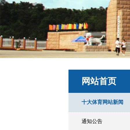
网站首页
十大体育网站新闻
通知公告