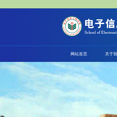
网站首页
关于