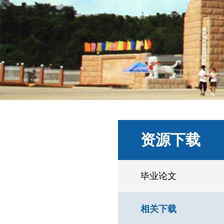
资源下载
毕业论文
相关下载