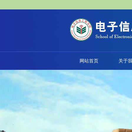
网站首页
关于