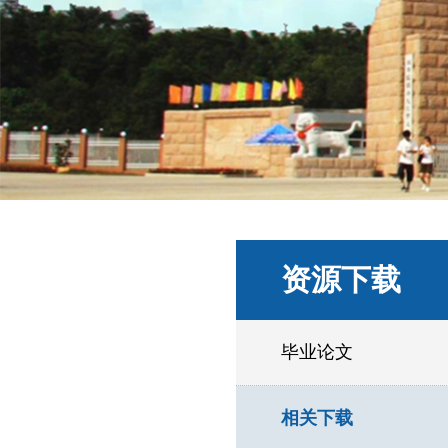
资源下载
毕业论文
相关下载