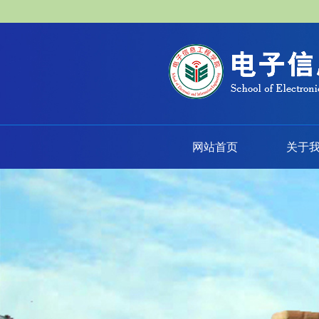
网站首页
关于