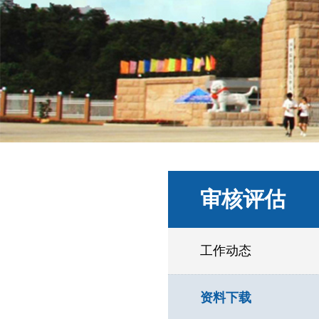
审核评估
工作动态
资料下载