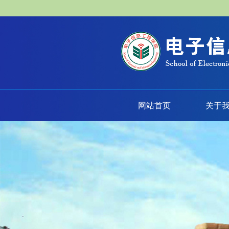
网站首页
关于