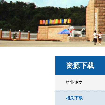
资源下载
毕业论文
相关下载