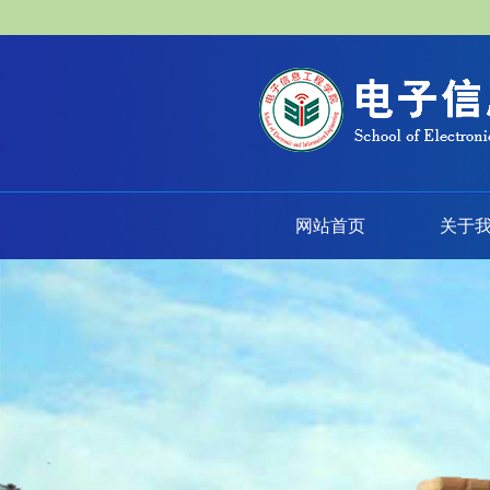
网站首页
关于