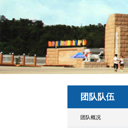
团队队伍
团队概况