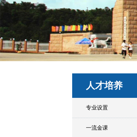
人才培养
专业设置
一流金课