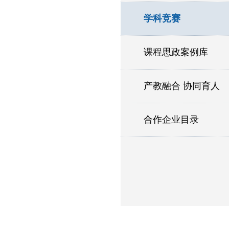
学科竞赛
课程思政案例库
产教融合 协同育人
合作企业目录