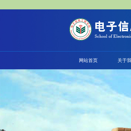
网站首页
关于