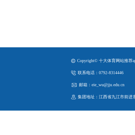
Copyright© 十大体育网站推荐
联系电话：0792-8314446
邮箱：eie_wu@jju.edu.cn
集团地址：江西省九江市前进东