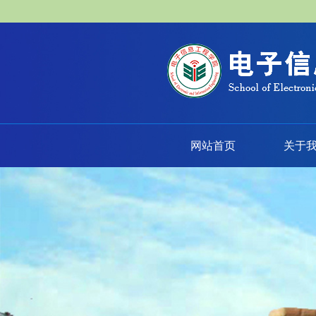
网站首页
关于