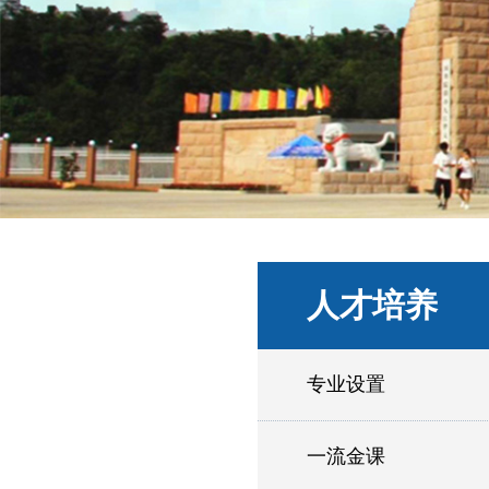
人才培养
专业设置
一流金课