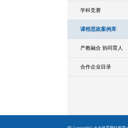
学科竞赛
课程思政案例库
产教融合 协同育人
合作企业目录
Copyright© 十大体育网站推荐