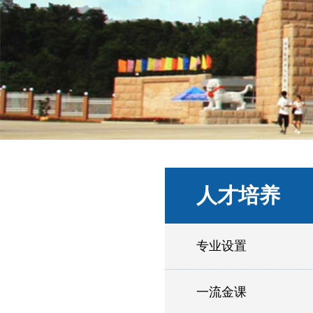
人才培养
专业设置
一流金课