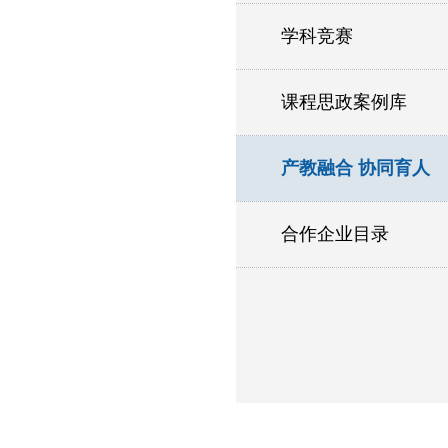
学科竞赛
课程思政案例库
产教融合 协同育人
合作企业目录