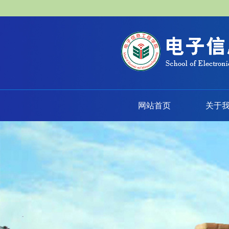
网站首页
关于