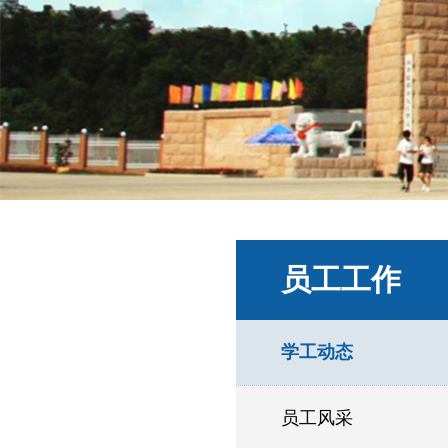
员工工作
学工动态
员工风采