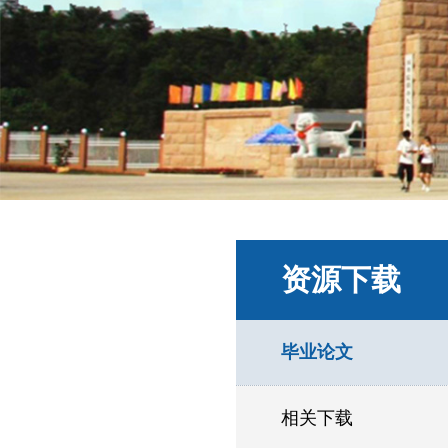
资源下载
毕业论文
相关下载