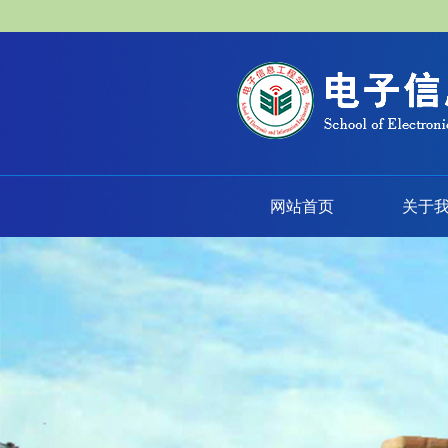
网站首页
关于