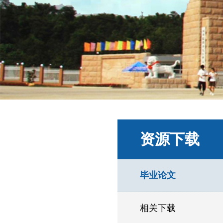
资源下载
毕业论文
相关下载