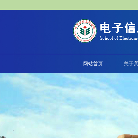
网站首页
关于