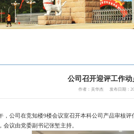
公司召开迎评工作动
作者：吴华杰
发布日期：2025
下午，公司在竞知楼9楼会议室召开本科公司产品审核
，会议由党委副书记张堑主持。