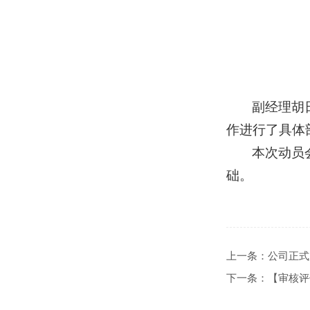
副经理胡
作进行了具体
本次动员
础。
上一条：
公司正式
下一条：
【审核评