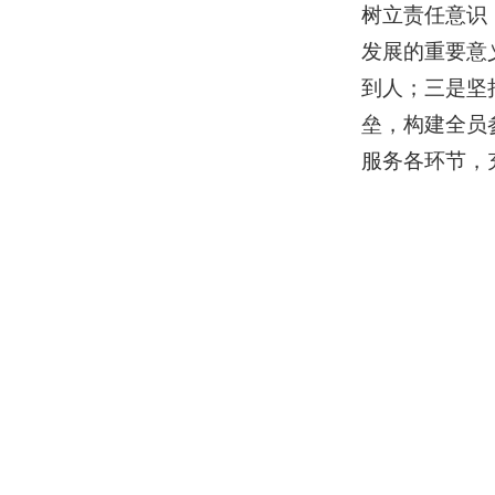
树立责任意识
发展的重要意
到人；三是坚
垒，构建全员
服务各环节，