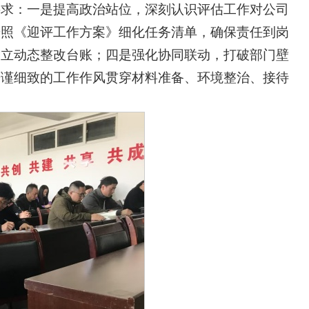
要求：一是提高政治站位，深刻认识评估工作对公司
按照《迎评工作方案》细化任务清单，确保责任到岗
建立动态整改台账；四是强化协同联动，打破部门壁
严谨细致的工作作风贯穿材料准备、环境整治、接待