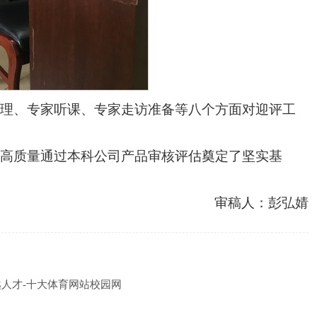
整理、专家听课、专家走访准备等八个方面对迎评工
为高质量通过本科公司产品审核评估奠定了坚实基
审稿人：彭弘婧
越人才-十大体育网站校园网