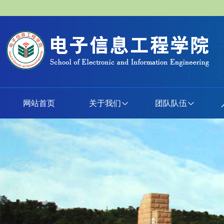
网站首页
关于我们
团队队伍