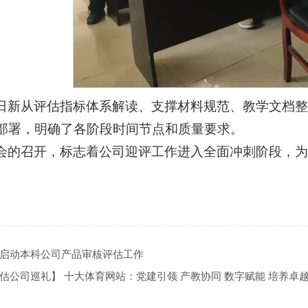
日新从评估指标体系解读、支撑材料规范、教学文档
部署，明确了各阶段时间节点和质量要求。
会的召开，标志着公司迎评工作进入全面冲刺阶段，
启动本科公司产品审核评估工作
估公司巡礼】 十大体育网站：党建引领 产教协同 数字赋能 培养卓