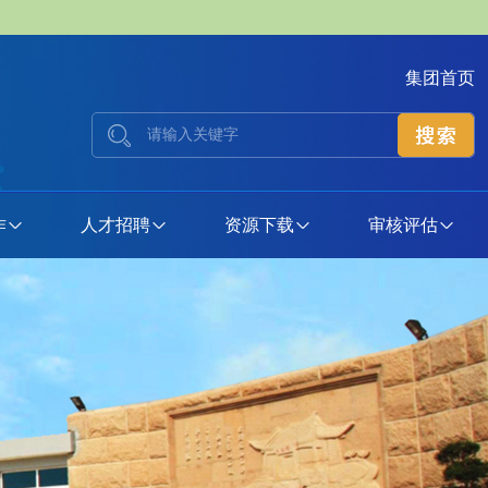
集团首页
作
人才招聘
资源下载
审核评估