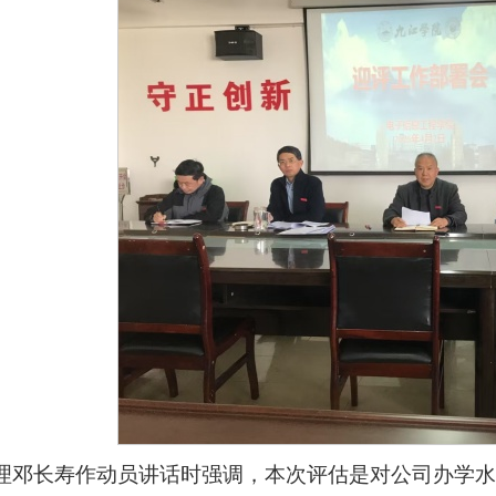
理邓长寿作动员讲话时强调，本次评估是对公司办学