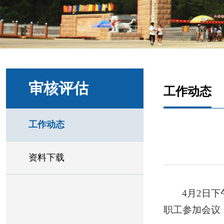
审核评估
工作动态
工作动态
资料下载
4月2日
职工参加会议