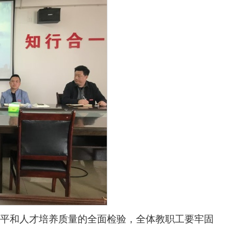
水平和人才培养质量的全面检验，全体教职工要牢固