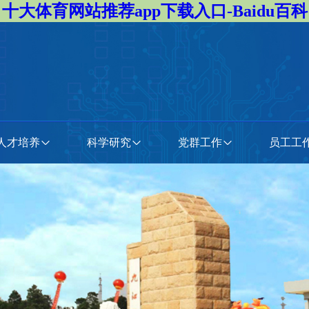
十大体育网站推荐app下载入口-Baidu百科
人才培养
科学研究
党群工作
员工工