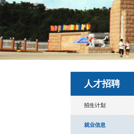
人才招聘
招生计划
就业信息