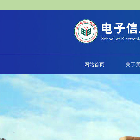
网站首页
关于