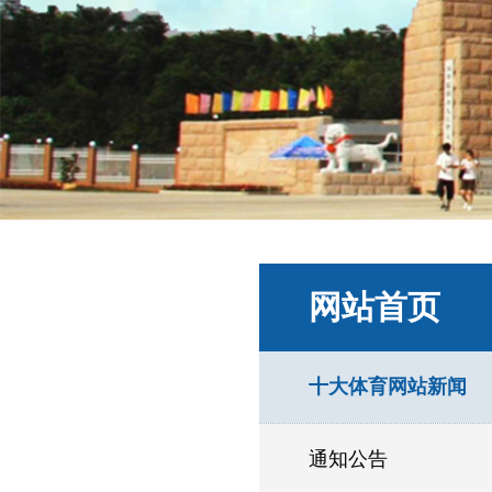
网站首页
十大体育网站新闻
通知公告